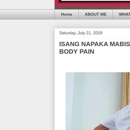
Home
ABOUT ME
WHAT
Saturday, July 21, 2018
ISANG NAPAKA MABI
BODY PAIN