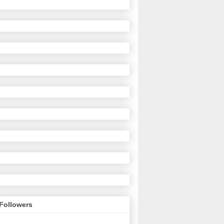
Followers