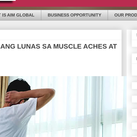
 IS AIM GLOBAL
BUSINESS OPPORTUNITY
OUR PRO
SANG LUNAS SA MUSCLE ACHES AT